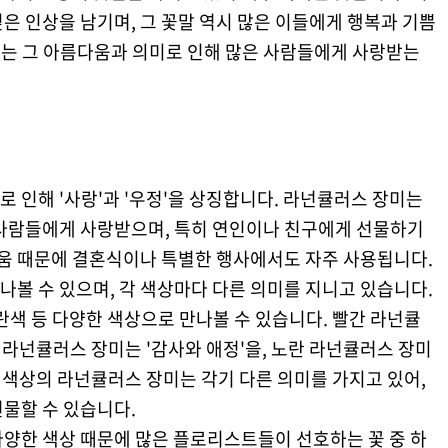
은 인상을 남기며, 그 꽃말 역시 많은 이들에게 행복과 기쁨
는 그 아름다움과 의미로 인해 많은 사람들에게 사랑받는
로 인해 '사랑'과 '우정'을 상징합니다. 라넌큘러스 장미는
 사람들에게 사랑받으며, 특히 연인이나 친구에게 선물하기
다움 때문에 결혼식이나 특별한 행사에서도 자주 사용됩니다.
볼 수 있으며, 각 색상마다 다른 의미를 지니고 있습니다.
란색 등 다양한 색상으로 만나볼 수 있습니다. 빨간 라넌큘
 라넌큘러스 장미는 '감사와 애정'을, 노란 라넌큘러스 장미
한 색상의 라넌큘러스 장미는 각기 다른 의미를 가지고 있어,
물할 수 있습니다.
다양한 색상 때문에 많은 플로리스트들이 선호하는 꽃 중 하