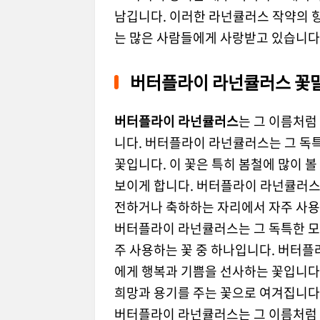
남깁니다. 이러한 라넌큘러스 작약의 
는 많은 사람들에게 사랑받고 있습니다
버터플라이 라넌큘러스 꽃
버터플라이 라넌큘러스
는 그 이름처럼
니다. 버터플라이 라넌큘러스는 그 독
꽃입니다. 이 꽃은 특히 봄철에 많이 볼
보이게 합니다. 버터플라이 라넌큘러스는
전하거나 축하하는 자리에서 자주 사용
버터플라이 라넌큘러스는 그 독특한 모
주 사용하는 꽃 중 하나입니다. 버터플
에게 행복과 기쁨을 선사하는 꽃입니다.
희망과 용기를 주는 꽃으로 여겨집니다
버터플라이 라넌큘러스는 그 이름처럼 