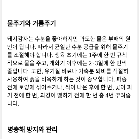
물주기와 거름주기
돼지감자는 수분을 좋아하지만 과도한 물은 부패의 원
인이 됩니다. 따라서 균일한 수분 공급을 위해 물주기
를 조절해야 합니다. 생육 초기에는 1주에 한 번 규칙
적으로 물을 주고, 개화기 이후에는 2~3일에 한 번씩
줄입니다. 또한, 유기질 비료나 가축분 퇴비를 적절히
사용하여 흙을 비옥하게 하는 것이 중요합니다. 파종
전에 토양에 섞어주거나, 싹이 나온 후에 한 번, 꽃이 피
기 전에 한 번, 괴경이 맺히기 전에 한 번 총 4번 뿌려줍
니다.
병충해 방지와 관리