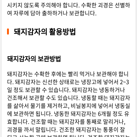
시키지 않도록 주의해야 합니다. 수확한 괴경은 선별하
여 자루에 담아 출하하거나 보관합니다.
돼지감자의 활용방법
돼지감자의 보관방법
돼지감자는 수확한 후에는 빨리 먹거나 보관해야 합니
다. 돼지감자는 신선한 상태로는 냉장고에 넣어서 2~3
일 정도 보관할 수 있습니다. 돼지감자는 냉동하거나
건조해서 보관할 수도 있습니다. 냉동할 때는 돼지감자
를 삶아서 물기를 제거하고, 비닐봉지에 넣어서 냉동실
에 보관하면 됩니다. 냉동한 돼지감자는 6개월 정도 유
효합니다. 건조할 때는 돼지감자를 통째로 말리거나,
괴경을 까서 말립니다. 건조한 돼지감자는 통풍이 잘