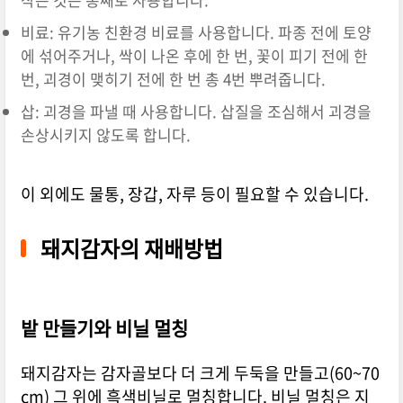
비료: 유기농 친환경 비료를 사용합니다. 파종 전에 토양
에 섞어주거나, 싹이 나온 후에 한 번, 꽃이 피기 전에 한
번, 괴경이 맺히기 전에 한 번 총 4번 뿌려줍니다.
삽: 괴경을 파낼 때 사용합니다. 삽질을 조심해서 괴경을
손상시키지 않도록 합니다.
이 외에도 물통, 장갑, 자루 등이 필요할 수 있습니다.
돼지감자의 재배방법
밭 만들기와 비닐 멀칭
돼지감자는 감자골보다 더 크게 두둑을 만들고(60~70
cm) 그 위에 흑색비닐로 멀칭합니다. 비닐 멀칭은 지