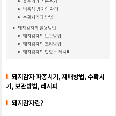
물주기와 거름주기
병충해 방지와 관리
수확시기와 방법
돼지감자의 활용방법
돼지감자의 보관방법
돼지감자의 조리방법
돼지감자의 맛있는 레시피
돼지감자 파종시기, 재배방법, 수확시
기, 보관방법, 레시피
돼지감자란?