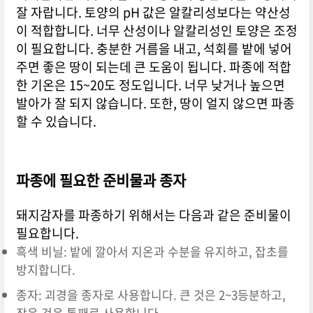
잘 자랍니다. 토양의 pH 값은 알칼리성보다는 약산성
이 적합합니다. 너무 산성이나 알칼리성인 토양은 조정
이 필요합니다. 충분한 거름을 내고, 석회를 밭에 넣어
주면 좋은 땅이 되는데 큰 도움이 됩니다. 파종에 적합
한 기온은 15~20도 정도입니다. 너무 낮거나 높으면
발아가 잘 되지 않습니다. 또한, 땅이 얼지 않으면 파종
할 수 있습니다.
파종에 필요한 준비물과 종자
돼지감자를 파종하기 위해서는 다음과 같은 준비물이
필요합니다.
흑색 비닐: 밭에 깔아서 지온과 수분을 유지하고, 잡초를
방지합니다.
종자: 괴경을 종자로 사용합니다. 큰 것은 2~3등분하고,
작은 것은 통째로 사용합니다.