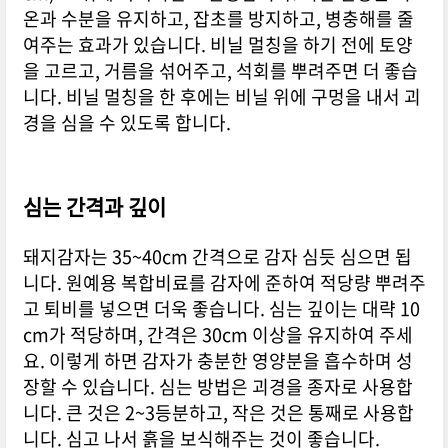
온과 수분을 유지하고, 잡초를 방지하고, 병충해를 줄
여주는 효과가 있습니다. 비닐 멀칭을 하기 전에 토양
을 고르고, 거름을 섞어주고, 석회를 뿌려주면 더 좋습
니다. 비닐 멀칭을 한 후에는 비닐 위에 구멍을 내서 괴
경을 심을 수 있도록 합니다.
심는 간격과 깊이
돼지감자는 35~40cm 간격으로 감자 심듯 심으면 됩
니다. 원예용 복합비료를 감자에 준하여 적당량 뿌려주
고 퇴비를 넣으면 더욱 좋습니다. 심는 깊이는 대략 10
cm가 적당하며, 간격은 30cm 이상을 유지하여 주세
요. 이렇게 하면 감자가 충분한 영양분을 흡수하며 성
장할 수 있습니다. 심는 방법은 괴경을 종자로 사용합
니다. 큰 것은 2~3등분하고, 작은 것은 통째로 사용합
니다. 심고 나서 흙을 보식해주는 것이 좋습니다.