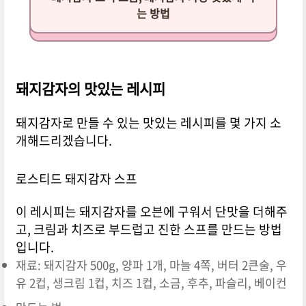
는 방법
돼지감자의 맛있는 레시피
돼지감자로 만들 수 있는 맛있는 레시피를 몇 가지 소
개해드리겠습니다.
로스티드 돼지감자 스프
이 레시피는 돼지감자를 오븐에 구워서 단맛을 더해주
고, 크림과 치즈로 부드럽고 진한 스프를 만드는 방법
입니다.
재료: 돼지감자 500g, 양파 1개, 마늘 4쪽, 버터 2큰술, 우
유 2컵, 생크림 1컵, 치즈 1컵, 소금, 후추, 파슬리, 베이컨