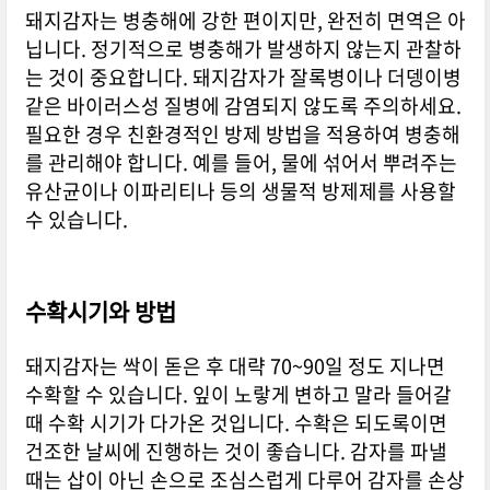
돼지감자는 병충해에 강한 편이지만, 완전히 면역은 아
닙니다. 정기적으로 병충해가 발생하지 않는지 관찰하
는 것이 중요합니다. 돼지감자가 잘록병이나 더뎅이병
같은 바이러스성 질병에 감염되지 않도록 주의하세요.
필요한 경우 친환경적인 방제 방법을 적용하여 병충해
를 관리해야 합니다. 예를 들어, 물에 섞어서 뿌려주는
유산균이나 이파리티나 등의 생물적 방제제를 사용할
수 있습니다.
수확시기와 방법
돼지감자는 싹이 돋은 후 대략 70~90일 정도 지나면
수확할 수 있습니다. 잎이 노랗게 변하고 말라 들어갈
때 수확 시기가 다가온 것입니다. 수확은 되도록이면
건조한 날씨에 진행하는 것이 좋습니다. 감자를 파낼
때는 삽이 아닌 손으로 조심스럽게 다루어 감자를 손상