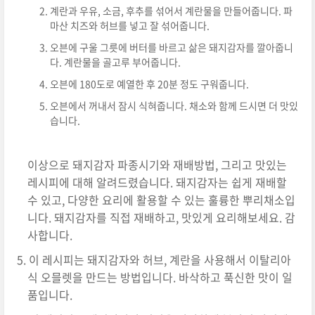
계란과 우유, 소금, 후추를 섞어서 계란물을 만들어줍니다. 파
마산 치즈와 허브를 넣고 잘 섞어줍니다.
오븐에 구울 그릇에 버터를 바르고 삶은 돼지감자를 깔아줍니
다. 계란물을 골고루 부어줍니다.
오븐에 180도로 예열한 후 20분 정도 구워줍니다.
오븐에서 꺼내서 잠시 식혀줍니다. 채소와 함께 드시면 더 맛있
습니다.
이상으로 돼지감자 파종시기와 재배방법, 그리고 맛있는
레시피에 대해 알려드렸습니다. 돼지감자는 쉽게 재배할
수 있고, 다양한 요리에 활용할 수 있는 훌륭한 뿌리채소입
니다. 돼지감자를 직접 재배하고, 맛있게 요리해보세요. 감
사합니다.
이 레시피는 돼지감자와 허브, 계란을 사용해서 이탈리아
식 오믈렛을 만드는 방법입니다. 바삭하고 푹신한 맛이 일
품입니다.