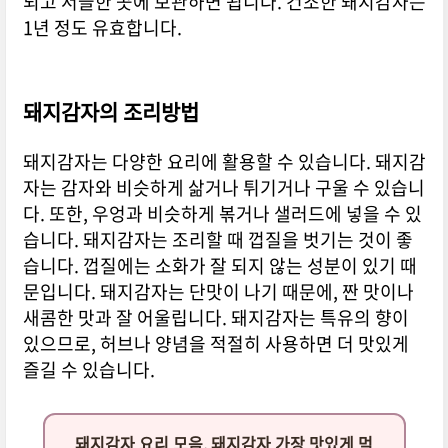
되고 서늘한 곳에 보관하면 됩니다. 건조한 돼지감자는
1년 정도 유효합니다.
돼지감자의 조리방법
돼지감자는 다양한 요리에 활용할 수 있습니다. 돼지감
자는 감자와 비슷하게 삶거나 튀기거나 구울 수 있습니
다. 또한, 우엉과 비슷하게 볶거나 샐러드에 넣을 수 있
습니다. 돼지감자는 조리할 때 껍질을 벗기는 것이 좋
습니다. 껍질에는 소화가 잘 되지 않는 성분이 있기 때
문입니다. 돼지감자는 단맛이 나기 때문에, 짠 맛이나
새콤한 맛과 잘 어울립니다. 돼지감자는 특유의 향이
있으므로, 허브나 양념을 적절히 사용하면 더 맛있게
즐길 수 있습니다.
돼지감자 요리 모음, 돼지감자 가장 맛있게 먹