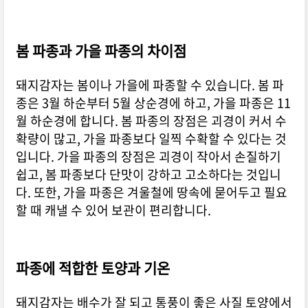
봄 파종과 가을 파종의 차이점
돼지감자는 봄이나 가을에 파종할 수 있습니다. 봄 파
종은 3월 하순부터 5월 상순경에 하고, 가을 파종은 11
월 하순경에 합니다. 봄 파종의 장점은 괴경이 커서 수
확량이 많고, 가을 파종보다 일찍 수확할 수 있다는 것
입니다. 가을 파종의 장점은 괴경이 작아서 손질하기
쉽고, 봄 파종보다 단맛이 강하고 고소하다는 것입니
다. 또한, 가을 파종은 겨울철에 땅속에 묻어두고 필요
할 때 캐낼 수 있어 보관이 편리합니다.
파종에 적합한 토양과 기온
돼지감자는 배수가 잘 되고 통풍이 좋은 사질 토양에서