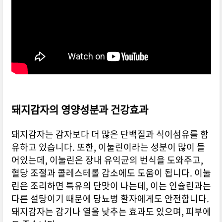
돼지감자의 영양성분과 건강효과
돼지감자는 감자보다 더 많은 단백질과 식이섬유를 함
유하고 있습니다. 또한, 이눌린이라는 성분이 많이 들
어있는데, 이눌린은 장내 유익균의 번식을 도와주고,
혈당 조절과 콜레스테롤 감소에도 도움이 됩니다. 이눌
린은 조리하면 특유의 단맛이 나는데, 이는 인슐린과는
다른 설탕이기 때문에 당뇨병 환자에게도 안전합니다.
돼지감자는 감기나 열을 낮추는 효과도 있으며, 피부에