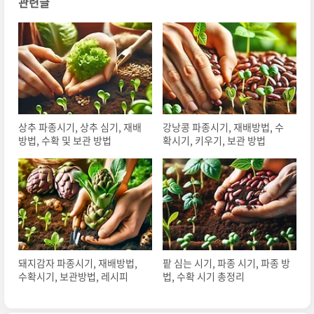
관련글
상추 파종시기, 상추 심기, 재배
강낭콩 파종시기, 재배방법, 수
방법, 수확 및 보관 방법
확시기, 키우기, 보관 방법
돼지감자 파종시기, 재배방법,
팥 심는 시기, 파종 시기, 파종 방
수확시기, 보관방법, 레시피
법, 수확 시기 총정리