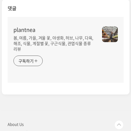
댓글
plantnea
봄, 여름, 가을, 겨울 꽃, 야생화, 허브, 나무, 다육,
해조, 식물, 계절별 꽃, 구근식물, 관엽식물 종류
리뷰
구독하기
About Us