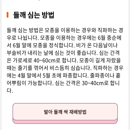
들깨 심는 방법
들깨 심는 방법은 모종을 이용하는 경우와 직파하는 경
우로 나뉩니다. 모종을 이용하는 경우에는 6월 중순에
서 6월 말에 모종을 정식합니다. 비가 온 다음날이나
부슬비가 내리는 날에 심는 것이 좋습니다. 심는 간격
은 가로세로 40~60cm로 합니다. 모종이 길게 자랐을
때는 줄기를 꺾어서 비스듬히 심습니다. 직파하는 경우
에는 4월 말에서 5월 초에 파종합니다. 줄파종이나 흩
어뿌림이 가능합니다. 심는 간격은 30~40cm로 합니
다.
발아 들깨 싹 재배방법