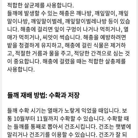
적합한 살균제를 사용합니다.
들깨에 발생할 수 있는 해충은 깨나방, 깨잎말이, 깨잎
말이나방, 깨잎말이벌레, 깨잎말이벌레나방 등이 있습
니다. 해충에 걸리면 잎이 구멍이 나거나 먹히거나, 열
매가 먹히거나, 씨앗이 썩습니다. 해충을 예방하려면
밭을 청결하게 유지하고, 해충에 걸린 식물은 제거하
고, 적절한 거름과 물을 주고, 적당한 간격으로 심는 것
이 중요합니다. 해충에 걸렸을 때는 적합한 살충제를
사용합니다.
들깨 재배 방법: 수확과 저장
들깨 수확 시기는 열매가 노랗게 익었을 때입니다. 보
통 10월부터 11월까지 수확할 수 있습니다. 수확할 때
는 들깨를 통째로 뽑아서 건조시킵니다. 건조는 햇볕에
말리거나 건조기를 이용할 수 있습니다. 건조가 잘 되