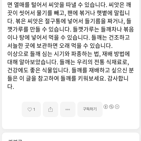
면 열매를 털어서 씨앗을 따낼 수 있습니다. 씨앗은 깨
끗이 씻어서 물기를 빼고, 팬에 볶거나 햇볕에 말립니
다. 볶은 씨앗은 절구통에 넣어서 들기름을 짜거나, 들
깻가루를 만들 수 있습니다. 들깻가루는 들깨차나 볶음
이나 탕에 넣어서 먹을 수 있습니다. 들깨는 건조하고
서늘한 곳에 보관하면 오래 먹을 수 있습니다.
이상으로 들깨 심는 시기와 파종하는 법, 재배 방법에
대해 알아보았습니다. 들깨는 우리의 전통 식재료로,
건강에도 좋은 식물입니다. 들깨를 재배하고 싶으신 분
들은 이 글을 참고하여 들깨를 키워보세요. 감사합니
다.
구독하기
1