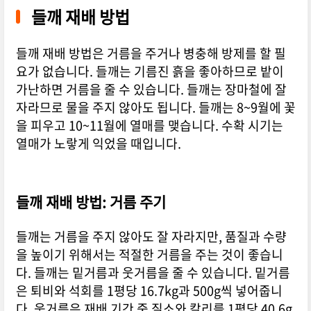
들깨 재배 방법
들깨 재배 방법은 거름을 주거나 병충해 방제를 할 필
요가 없습니다. 들깨는 기름진 흙을 좋아하므로 밭이
가난하면 거름을 줄 수 있습니다. 들깨는 장마철에 잘
자라므로 물을 주지 않아도 됩니다. 들깨는 8~9월에 꽃
을 피우고 10~11월에 열매를 맺습니다. 수확 시기는
열매가 노랗게 익었을 때입니다.
들깨 재배 방법: 거름 주기
들깨는 거름을 주지 않아도 잘 자라지만, 품질과 수량
을 높이기 위해서는 적절한 거름을 주는 것이 좋습니
다. 들깨는 밑거름과 웃거름을 줄 수 있습니다. 밑거름
은 퇴비와 석회를 1평당 16.7kg과 500g씩 넣어줍니
다. 웃거름은 재배 기간 중 질소와 칼리를 1평당 40.6g