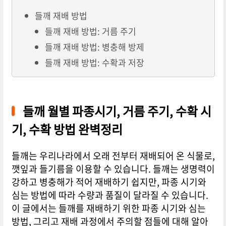
들깨 재배 방법
들깨 재배 방법: 거름 주기
들깨 재배 방법: 병충해 방제
들깨 재배 방법: 수확과 저장
들깨 월별 파종시기, 거름 주기, 수확 시
기, 수확 방법 완벽정리
들깨는 우리나라에서 오래 전부터 재배되어 온 식물로,
깻잎과 들기름을 이용할 수 있습니다. 들깨는 생명력이
강하고 병충해가 적어 재배하기 쉽지만, 파종 시기와
심는 방법에 따라 수량과 품질이 달라질 수 있습니다.
이 글에서는 들깨를 재배하기 위한 파종 시기와 심는
방법, 그리고 재배 과정에서 주의할 점들에 대해 알아